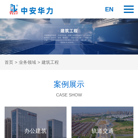
EN
首页
>
业务领域
>
建筑工程
案例展示
CASE SHOW
办公建筑
轨道交通