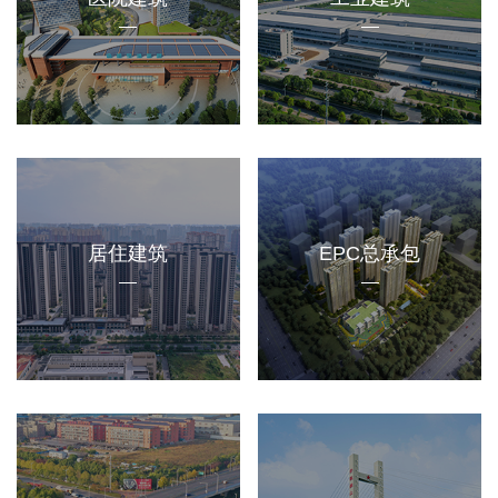
居住建筑
EPC总承包