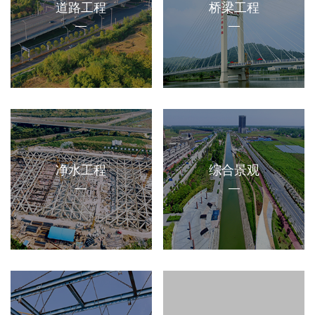
道路工程
桥梁工程
净水工程
综合景观