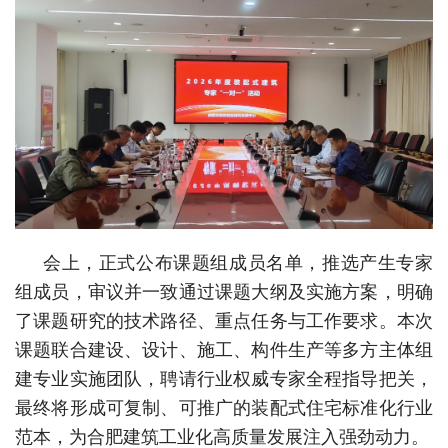
会上，正式公布课题组成员名单，推选产生专家
组成员，审议并一致通过课题大纲及实施方案，明确
了课题研究的技术路径、重点任务与工作要求。本次
课题联合建设、设计、施工、构件生产等多方主体组
建专业实施团队，聘请行业权威专家全程指导把关，
最终将形成可复制、可推广的装配式住宅标准化行业
范本，为合肥建筑工业化高质量发展注入强劲动力。