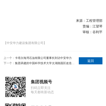
来源：工程管理部
责编：江望琴
审核：谷利平
【中安华力建设集团有限公司】
上一个：
卡塔尔海湾石油有限公司董事长到访中安华力
返回
下一个：
集团承建的中国科学技术大学太湖路园区改造项目稳步推进
集团视频号
扫码立即关注
每天都有新动态