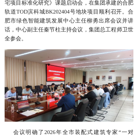
宅项目标准化研究》课题启动会，在集团承建的合肥
轨道TOD滨科城BK202404号地块项目顺利召开。合
肥市绿色智能建筑发展中心主任柳勇出席会议并讲
话，中心副主任秦节柱主持会议，集团总工程师卫世
全参会。
会议明确了2026年全市装配式建筑专家“一对