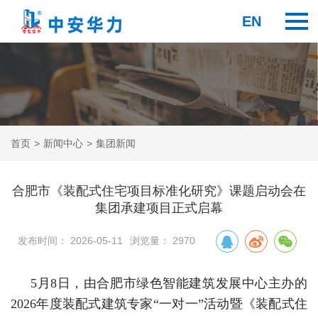
EN
首页
>
新闻中心
>
集团新闻
合肥市《装配式住宅项目标准化研究》课题启动会在
集团承建项目正式启幕
发布时间： 2026-05-11
浏览量： 2970
5月8日，由合肥市绿色智能建筑发展中心主办的
2026年度装配式建筑专家“一对一”活动暨《装配式住